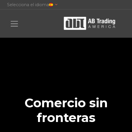
Selecciona el idioma
Comercio sin
fronteras