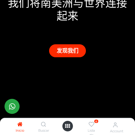
我们将南美洲与世界连接
起来
发现我们
0
Inicio
Buscar
Lista
Account