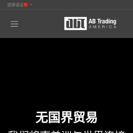
选择语言
无国界贸易